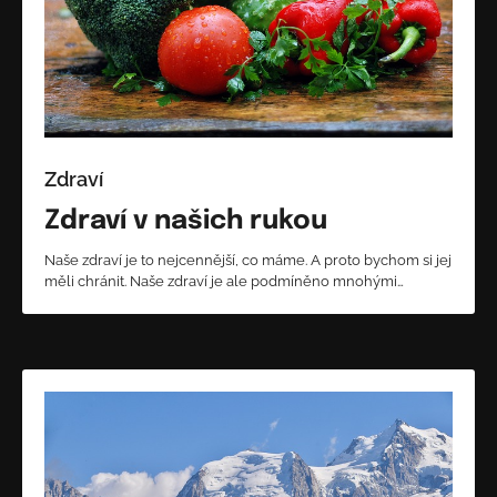
Zdraví
Zdraví v našich rukou
Naše zdraví je to nejcennější, co máme. A proto bychom si jej
měli chránit. Naše zdraví je ale podmíněno mnohými…