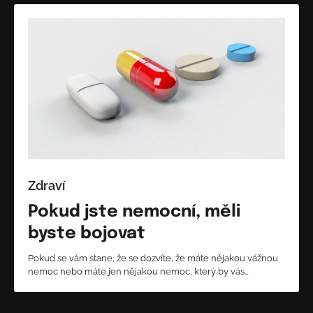
Zdraví
Pokud jste nemocní, měli
byste bojovat
Pokud se vám stane, že se dozvíte, že máte nějakou vážnou
nemoc nebo máte jen nějakou nemoc, který by vás…