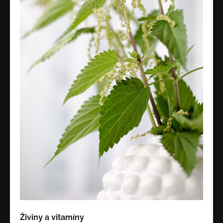
Živiny a vitamíny